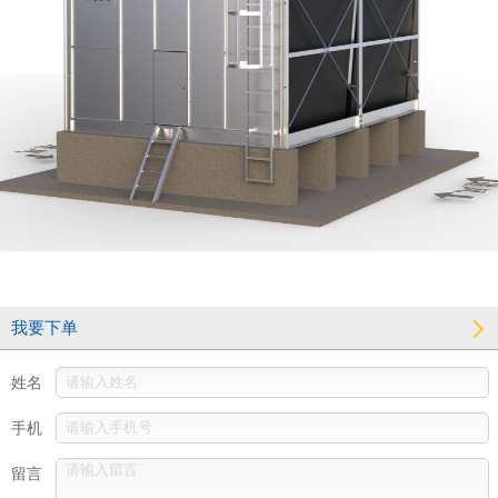
我要下单
姓名
手机
留言