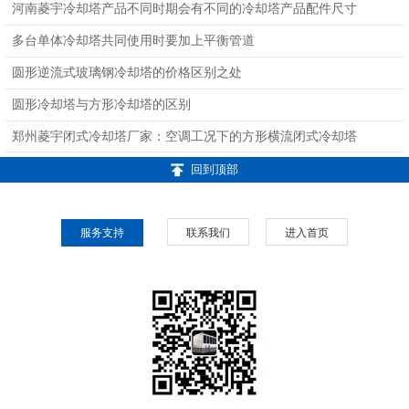
河南菱宇冷却塔产品不同时期会有不同的冷却塔产品配件尺寸
多台单体冷却塔共同使用时要加上平衡管道
圆形逆流式玻璃钢冷却塔的价格区别之处
圆形冷却塔与方形冷却塔的区别
郑州菱宇闭式冷却塔厂家：空调工况下的方形横流闭式冷却塔
回到顶部
服务支持
联系我们
进入首页