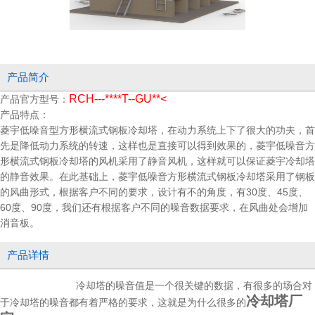
产品简介
RCH---****T--GU**<
产品官方型号：
产品特点：
菱宇低噪音型方形横流式钢板冷却塔，在动力系统上下了很大的功夫，首
先是降低动力系统的转速，这样也是直接可以得到效果的，菱宇低噪音方
形横流式钢板冷却塔的风机采用了静音风机，这样就可以保证菱宇冷却塔
的静音效果。在此基础上，菱宇低噪音方形横流式钢板冷却塔采用了钢板
的风曲形式，根据客户不同的要求，设计有不的角度，有30度、45度、
60度、90度，我们还有根据客户不同的噪音数据要求，在风曲处会增加
消音板。
产品详情
冷却塔的噪音值是一个很关键的数据，有很多的场合对
冷却塔厂
于冷却塔的噪音都有着严格的要求，这就是为什么很多的