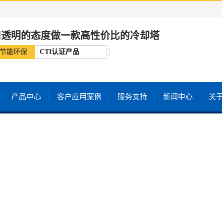
用透明的态度做一款高性价比的冷却塔
节能环保
CTI认证产品
产品中心
客户应用案例
服务支持
新闻中心
关