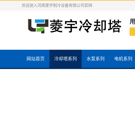
欢迎进入河南菱宇制冷设备有限公司官网
网站首页
冷却塔系列
水泵系列
电机系列