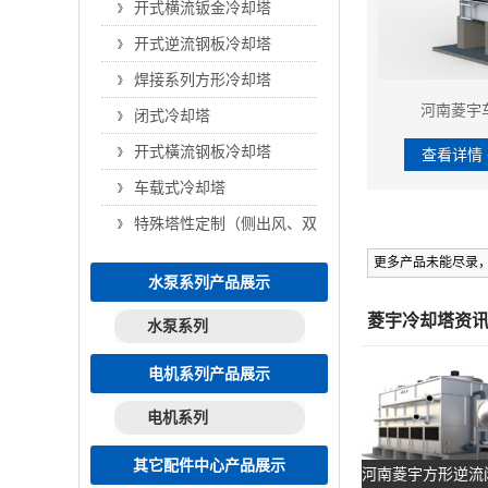
开式横流钣金冷却塔
开式逆流钢板冷却塔
焊接系列方形冷却塔
河南菱宇
闭式冷却塔
开式橫流钢板冷却塔
查看详情 
车载式冷却塔
特殊塔性定制（侧出风、双层）
更多产品未能尽录
水泵系列产品展示
菱宇冷却塔资
水泵系列
电机系列产品展示
电机系列
其它配件中心产品展示