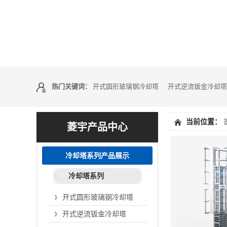
热门关键词：
开式圆形玻璃钢冷却塔
开式逆流钣金冷却塔
当前位置：
菱宇产品中心
冷却塔系列产品展示
冷却塔系列
开式圆形玻璃钢冷却塔
开式逆流钣金冷却塔