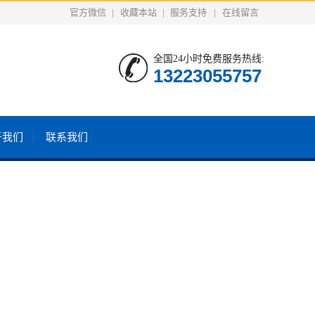
官方微信
|
收藏本站
|
服务支持
|
在线留言
全国24小时免费服务热线:
13223055757
于我们
联系我们