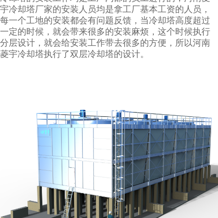
宇冷却塔厂家的安装人员均是拿工厂基本工资的人员，
每一个工地的安装都会有问题反馈，当冷却塔高度超过
一定的时候，就会带来很多的安装麻烦，这个时候执行
分层设计，就会给安装工作带去很多的方便，所以河南
菱宇冷却塔执行了双层冷却塔的设计。