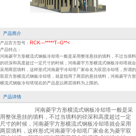
产品简介
RCK---*****T--G**<
产品官方型号：
产品特点：
河南菱宇方形横流式钢板冷却塔一般是采用整张悬挂的填料，不过当填料
的径深和高度超过一定尺寸的时候，河南菱宇方形横流式钢板冷却塔就会
采用两层填料，这样形式河南菱宇冷却塔厂家命名为双层冷却塔，所谓的
双层方形横流式钢板冷却塔，就是指用了两层的悬挂填料，河南菱宇方形
横流式钢板冷却塔现在的产品是以两层填料为上限的。
产品详情
河南菱宇方形横流式钢板冷却塔一般是采
用整张悬挂的填料，不过当填料的径深和高度超过一定
尺寸的时候，河南菱宇方形横流式钢板冷却塔就会采用
两层填料，这样形式河南菱宇冷却塔厂家命名为菱宇双