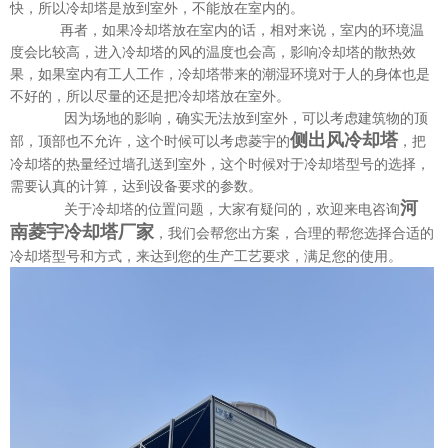
快，所以冷却塔是放到室外，不能放在室内的。
再者，如果冷却塔放在室内的话，相对来说，室内的环境温
度会比较高，进入冷却塔的风的温度也会高，影响冷却塔的散热效
果，如果室内有工人工作，冷却塔带来的潮湿环境对于人的身体也是
不好的，所以尽量的还是把冷却塔放在室外。
因为场地的影响，确实无法放到室外，可以考虑建筑物的顶
侧出风冷却塔
部，顶部也不允许，这个时候可以考虑菱宇的
，把
冷却塔的热量经过墙孔送到室外，这个时候对于冷却塔型号的选择，
需要认真的计算，达到设备要求的参数。
河
关于冷却塔的位置问题，大家有疑问的，欢迎来电咨询
南菱宇冷却塔厂家
，我们会帮您出方案，合理的帮您选择合适的
冷却塔型号和方式，来达到您的生产工艺要求，满足您的使用。