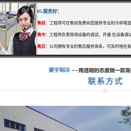
05.服务好：
售前：
工程师可在售前免费向您提供专业的冷却塔
售中：
工程师负责现场设备的调试、开通.在设备调试
售后：
公司拥有专业的售后服务体系，可及时地在