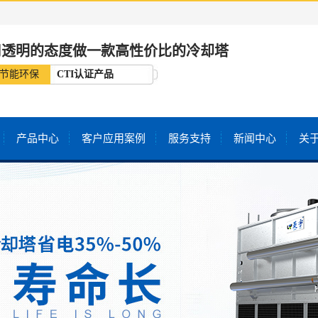
用透明的态度做一款高性价比的冷却塔
节能环保
CTI认证产品
产品中心
客户应用案例
服务支持
新闻中心
关