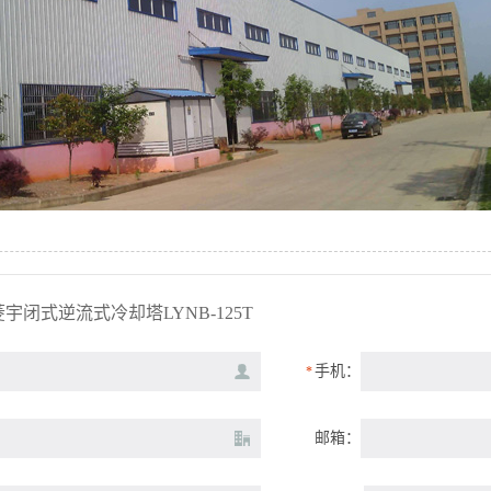
宇闭式逆流式冷却塔LYNB-125T
手机：
*
邮箱：