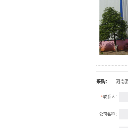
采购：
河南菱
联系人：
*
公司名称：