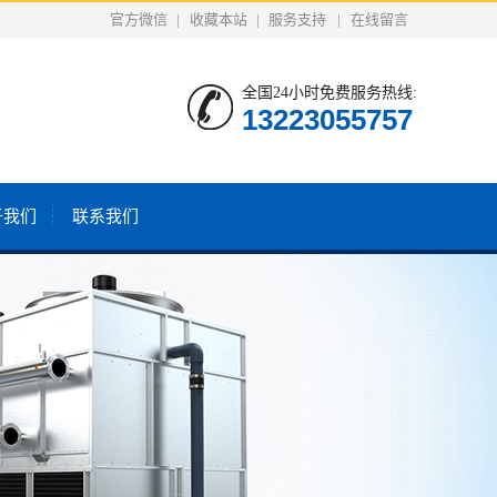
官方微信
|
收藏本站
|
服务支持
|
在线留言
全国24小时免费服务热线:
13223055757
于我们
联系我们