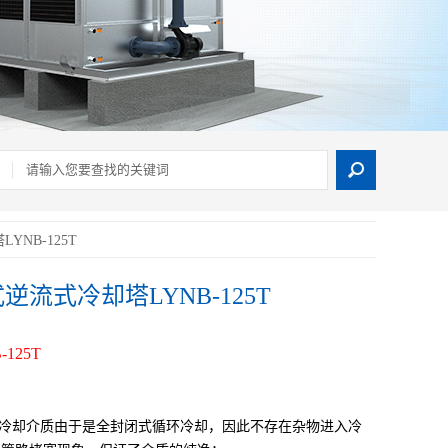
NB-125T
流式冷却塔LYNB-125T
-125T
环冷却介质由于是全封闭式循环冷却，因此不存在杂物进入冷