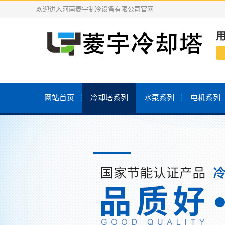
欢迎进入河南菱宇制冷设备有限公司官网
网站首页
冷却塔系列
水泵系列
电机系列