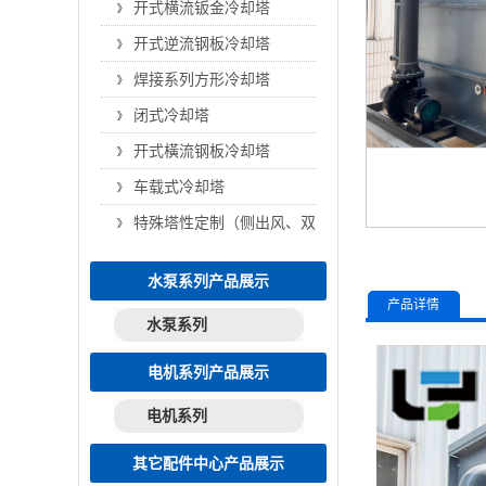
开式横流钣金冷却塔
开式逆流钢板冷却塔
焊接系列方形冷却塔
闭式冷却塔
开式橫流钢板冷却塔
车载式冷却塔
特殊塔性定制（侧出风、双层）
水泵系列产品展示
产品详情
水泵系列
电机系列产品展示
电机系列
其它配件中心产品展示