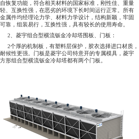
自恢复功能，符合相关材料的国家标准，刚性佳、重量
轻、互换性强，在恶劣的环境下长时间运行正常。所有
金属件均经理论力学、材料力学设计，结构新颖，牢固
可靠，组装易行，互换性强，具有较长的使用寿命。
2、菱宇组合型横流钣金冷却塔围板、门板：
2个厚的机制板，有塑料层保护，胶衣选择进口材质，
耐候性更强。门板是菱宇公司特意开的专属模具，菱宇
方形组合型横流钣金冷却塔都有两个门板。