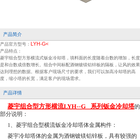
产品简介
LYH-G<
产品官方型号：
产品特点：
菱宇组合型方形横流式钣金冷却塔，填料面的长度随着台数的增加，长度
是和台数成倍数增长。组合中间标配酒钢镀镁铝锌板的隔板，让风的效果
达到理想的数据。根据客户现场尺寸的要求，我们可以加高冷却塔的高
度，缩小塔的长宽，满足客户的现场需求。
产品详情
菱宇组合型方形横流LYH--G 系列钣金冷却塔
的
部分说明：
1、菱宇组合型横流钣金冷却塔体金属构件：
菱宇冷却塔体的金属为酒钢镀镁铝锌板，具有较强的