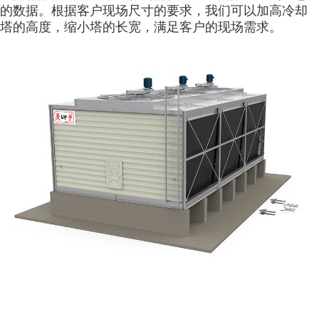
的数据。根据客户现场尺寸的要求，我们可以加高冷却
塔的高度，缩小塔的长宽，满足客户的现场需求。