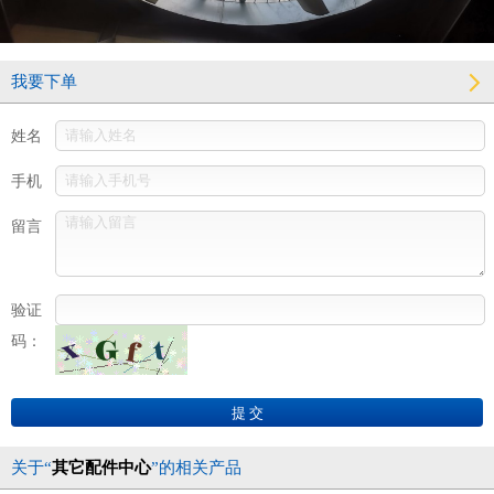
我要下单
姓名
手机
留言
验证
码：
关于“
其它配件中心
”的相关产品