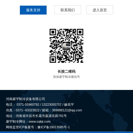
服务支持
联系我们
进入首页
长按二维码
添加菱宇制冷微信号
河南菱宇制冷设备有限公司
电话： 0371-55960792 / 13223055757 / 赫高宇
传真：0371--63323922 / 邮箱：369888122@qq.com
地址：河南省许昌市长葛市森源东路791号
菱宇制冷网址：www.sqlqt.com
网络监管ICP备案号：豫ICP备19013585号-1