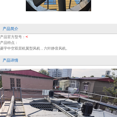
产品简介
<
产品官方型号：
产品特点：
菱宇中空双层机翼型风机，六叶静音风机。
产品详情