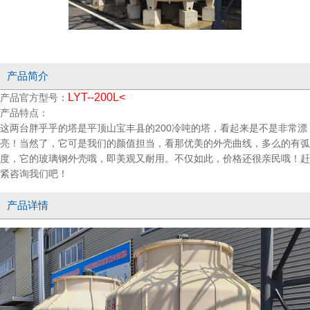
产品简介
LYT--200L<
产品官方型号：
产品特点：
这两台胖乎乎的塔是平顶山宝丰县的200冷吨的塔，看起来是不是非常漂
亮！当然了，它可是我们的颜值担当，看那优美的外壳曲线，多么的有弧
度，它的玻璃钢外壳哦，即美观又耐用。不仅如此，价格还很亲民哦！赶
紧咨询我们吧！
产品详情